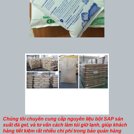
Chúng tôi chuyên cung cấp nguyên liệu bột SAP sản
xuất đá gel, và tư vấn cách làm túi giữ lạnh, giúp khách
hàng tiết kiệm rất nhiều chi phí trong bảo quản hàng