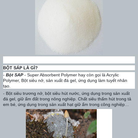
BỘT SÁP LÀ GÌ?
-
Bột SAP
- Super Absorbent Polymer hay còn gọi là Acrylic
Polymer, Bột siêu nở, sản xuất đá gel, ứng dụng làm tuyết nhân
tạo.
- Bột siêu trương nở, bột siêu hút nước, ứng dụng trong sản xuất
đá gel, giữ ẩm đất trong nông nghiệp. Chất siêu thấm hút trong tả
em bé, ứng dụng trong sản xuất hạt giữ ẩm trong công nghiệp…