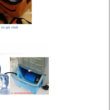
túi giữ nhiệt